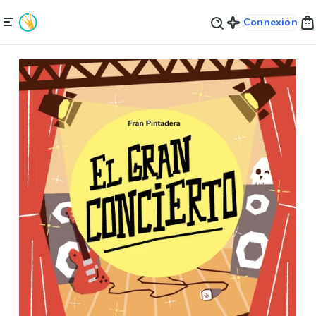
Connexion