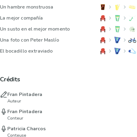
Un hambre monstruosa
La mejor compañía
Un susto en el mejor momento
Una foto con Peter Maslío
El bocadillo extraviado
Crédits
Fran Pintadera
Auteur
Fran Pintadera
Conteur
Patricia Charcos
Conteuse