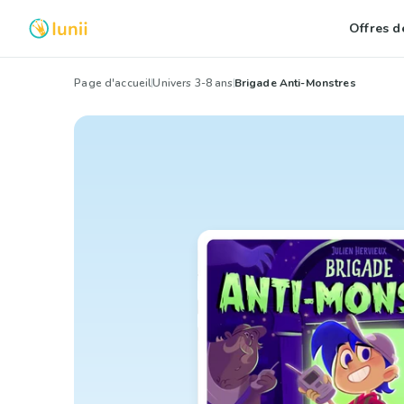
Offres de
Page d'accueil
Univers 3-8 ans
Brigade Anti-Monstres