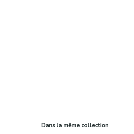
Dans la même collection