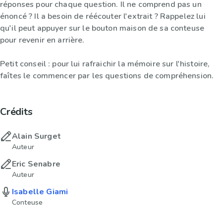
réponses pour chaque question. Il ne comprend pas un
énoncé ? Il a besoin de réécouter l'extrait ? Rappelez lui
qu'il peut appuyer sur le bouton maison de sa conteuse
pour revenir en arrière.
Petit conseil : pour lui rafraichir la mémoire sur l'histoire,
faîtes le commencer par les questions de compréhension.
Crédits
Alain Surget
Auteur
Eric Senabre
Auteur
Isabelle Giami
Conteuse