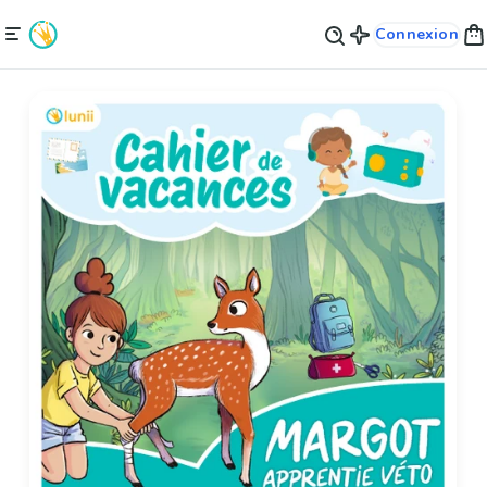
Connexion