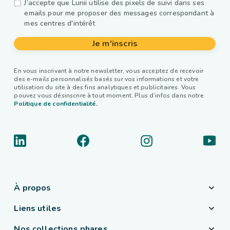
J’accepte que Lunii utilise des pixels de suivi dans ses
emails pour me proposer des messages correspondant à
mes centres d'intérêt
Je m'inscris
En vous inscrivant à notre newsletter, vous acceptez de recevoir
des e-mails personnalisés basés sur vos informations et votre
utilisation du site à des fins analytiques et publicitaires. Vous
pouvez vous désinscrire à tout moment. Plus d’infos dans notre
Politique de confidentialité.
À propos
Liens utiles
Nos collections phares