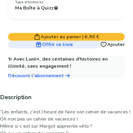
Type d'histoires
Ma Boîte à Quizz
Ajouter au panier
|
6,90 €
Offrir ce livre
Ajouter
✨ Avec Lunii+, des centaines d'histoires en
illimité, sans engagement !
Découvrir l'abonnement
Description
“Les enfants, c’est l’heure de faire son cahier de vacances !
Oh non pas un cahier de vacances !
Même si c’est sur Margot apprentie véto ?