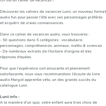
Oh oui un cahier de vacances !”
Découvrez les cahiers de vacances Lunii, un nouveau format
audio fun pour passer l’été avec ses personnages préférés
et acquérir de vraies connaissances.
Dans ce cahier de vacances audio, vous trouverez :
- 50 questions dans 5 catégories : vocabulaire,
personnages, compréhension, animaux, maths & sciences
- De nombreux extraits de l’histoire d’origine et des
réponses étayées.
Pour que l’expérience soit amusante et pleinement
satisfaisante, nous vous recommandons l’écoute du livre
audio Margot apprentie véto, un des grands succès du
catalogue Lunii.
Lunii info :
A la manière d'un quiz, votre enfant aura trois choix de