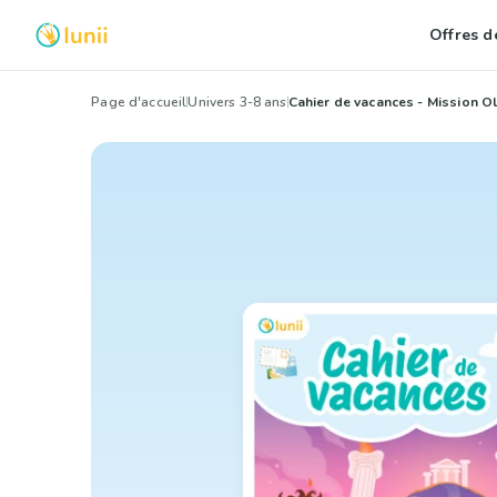
Offres de
Page d'accueil
Univers 3-8 ans
Cahier de vacances - Mission 