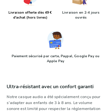
Livraison offerte dès 49 €
Livraison en 2-4 jours
d'achat (hors livres)
ouvrés
Paiement sécurisé par carte, Paypal, Google Pay ou
Apple Pay
Ultra-résistant avec un confort garanti
Notre casque audio a été spécialement conçu pour
s'adapter aux enfants de 3 à 8 ans. Le volume
sonore est limité pour respecter la réglementation