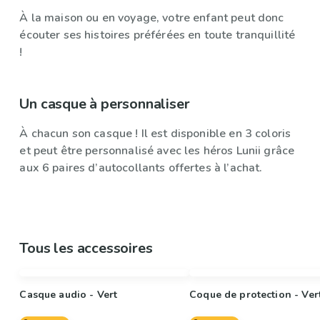
À la maison ou en voyage, votre enfant peut donc
écouter ses histoires préférées en toute tranquillité
!
Un casque à personnaliser
À chacun son casque ! Il est disponible en 3 coloris
et peut être personnalisé avec les héros Lunii grâce
aux 6 paires d’autocollants offertes à l’achat.
Tous les accessoires
Casque audio - Vert
Coque de protection - Ver