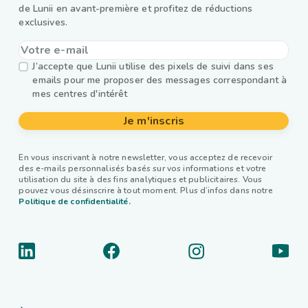
de Lunii en avant-première et profitez de réductions
exclusives.
J’accepte que Lunii utilise des pixels de suivi dans ses
emails pour me proposer des messages correspondant à
mes centres d'intérêt
Je m'inscris
En vous inscrivant à notre newsletter, vous acceptez de recevoir
des e-mails personnalisés basés sur vos informations et votre
utilisation du site à des fins analytiques et publicitaires. Vous
pouvez vous désinscrire à tout moment. Plus d’infos dans notre
Politique de confidentialité.