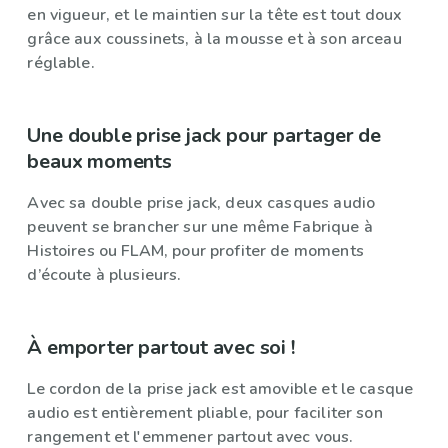
en vigueur, et le maintien sur la tête est tout doux
grâce aux coussinets, à la mousse et à son arceau
réglable.
Une double prise jack pour partager de
beaux moments
Avec sa double prise jack, deux casques audio
peuvent se brancher sur une même Fabrique à
Histoires ou FLAM, pour profiter de moments
d’écoute à plusieurs.
À emporter partout avec soi !
Le cordon de la prise jack est amovible et le casque
audio est entièrement pliable, pour faciliter son
rangement et l'emmener partout avec vous.