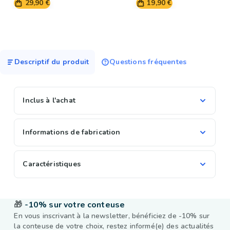
29,90 €
19,90 €
Descriptif du produit
Questions fréquentes
Inclus à l'achat
Informations de fabrication
Caractéristiques
🎁
-10% sur votre conteuse
En vous inscrivant à la newsletter, bénéficiez de -10% sur
la conteuse de votre choix, restez informé(e) des actualités