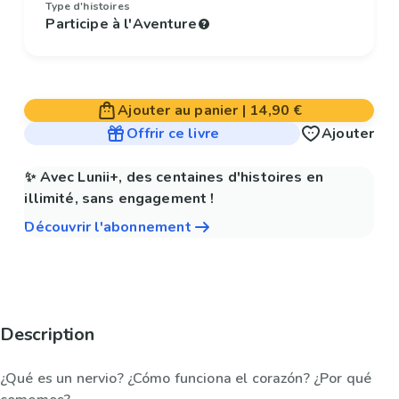
Type d'histoires
Participe à l'Aventure
Ajouter au panier
|
14,90 €
Offrir ce livre
Ajouter
✨ Avec Lunii+, des centaines d'histoires en
illimité, sans engagement !
Découvrir l'abonnement
Description
¿Qué es un nervio? ¿Cómo funciona el corazón? ¿Por qué