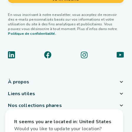
En vous inscrivant à notre newsletter, vous acceptez de recevoir
des e-mails personnalisés basés sur vos informations et votre
utilisation du site à des fins analytiques et publicitaires. Vous
pouvez vous désinscrire à tout moment. Plus d’infos dans notre
Politique de confidentialité.
À propos
Liens utiles
Nos collections phares
Pays / Langue
It seems you are located in:
United States
France
/
Français
Would you like to update your location?