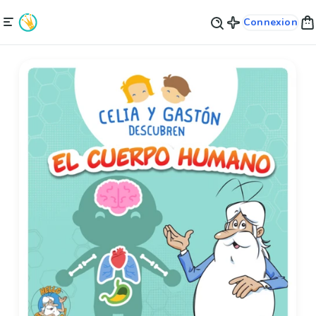
Connexion