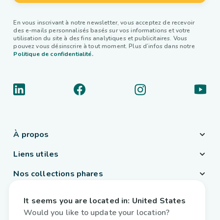
En vous inscrivant à notre newsletter, vous acceptez de recevoir
des e-mails personnalisés basés sur vos informations et votre
utilisation du site à des fins analytiques et publicitaires. Vous
pouvez vous désinscrire à tout moment. Plus d’infos dans notre
Politique de confidentialité.
À propos
Liens utiles
Nos collections phares
Pays / Langue
It seems you are located in:
United States
France
/
Français
Would you like to update your location?