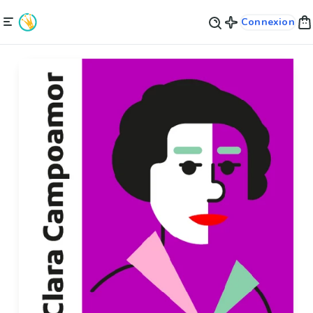
Connexion