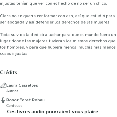
injustas tenían que ver con el hecho de no ser un chico.
Clara no se quería conformar con eso, así que estudió para
ser abogada y así defender los derechos de las mujeres.
Toda su vida la dedicó a luchar para que el mundo fuera un
lugar donde las mujeres tuvieran los mismos derechos que
los hombres, y para que hubiera menos, muchísimas menos
cosas injustas.
Crédits
Laura Casielles
Autrice
Rosor Foret Robau
Conteuse
Ces livres audio pourraient vous plaire