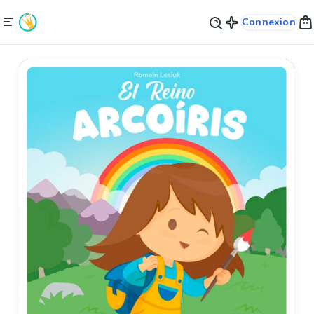
Connexion