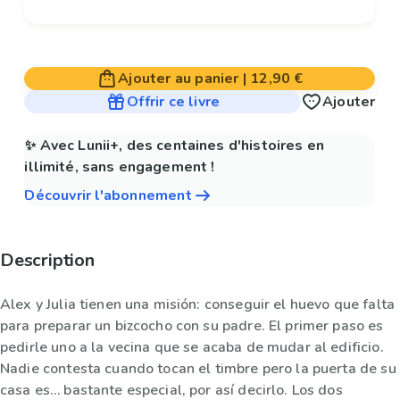
Ajouter au panier
|
12,90 €
Offrir ce livre
Ajouter
✨ Avec Lunii+, des centaines d'histoires en
illimité, sans engagement !
Découvrir l'abonnement
Description
Alex y Julia tienen una misión: conseguir el huevo que falta
para preparar un bizcocho con su padre. El primer paso es
pedirle uno a la vecina que se acaba de mudar al edificio.
Nadie contesta cuando tocan el timbre pero la puerta de su
casa es… bastante especial, por así decirlo. Los dos