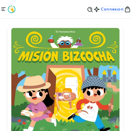
Connexion