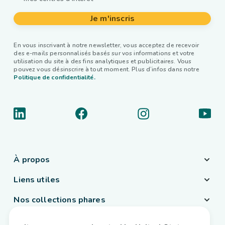
Je m'inscris
En vous inscrivant à notre newsletter, vous acceptez de recevoir
des e-mails personnalisés basés sur vos informations et votre
utilisation du site à des fins analytiques et publicitaires. Vous
pouvez vous désinscrire à tout moment. Plus d’infos dans notre
Politique de confidentialité.
À propos
Liens utiles
Nos collections phares
Pays / Langue