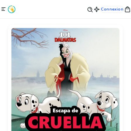
Connexion