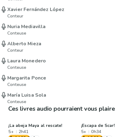
Xavier Fernández López
Conteur
Nuria Mediavilla
Conteuse
Alberto Mieza
Conteur
Laura Monedero
Conteuse
Margarita Ponce
Conteuse
María Luisa Sola
Conteuse
Ces livres audio pourraient vous plaire
¡La abeja Maya al rescate!
¡Escapa de Scar!
5+
2h41
5+
0h34