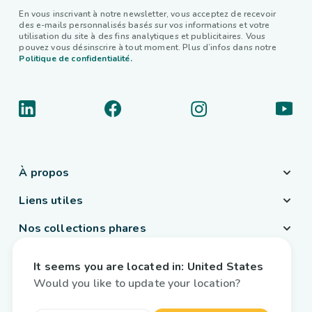
En vous inscrivant à notre newsletter, vous acceptez de recevoir
des e-mails personnalisés basés sur vos informations et votre
utilisation du site à des fins analytiques et publicitaires. Vous
pouvez vous désinscrire à tout moment. Plus d’infos dans notre
Politique de confidentialité.
À propos
Liens utiles
Nos collections phares
Pays / Langue
It seems you are located in:
United States
France
/
Français
Would you like to update your location?