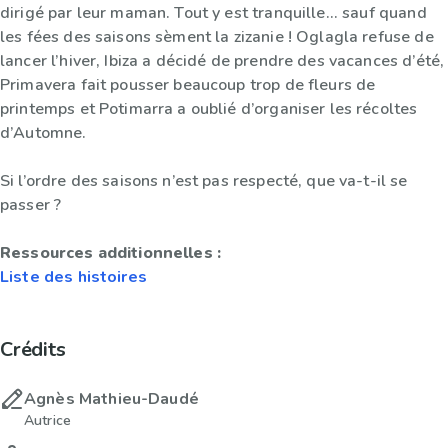
dirigé par leur maman. Tout y est tranquille... sauf quand
les fées des saisons sèment la zizanie ! Oglagla refuse de
lancer l’hiver, Ibiza a décidé de prendre des vacances d’été,
Primavera fait pousser beaucoup trop de fleurs de
printemps et Potimarra a oublié d’organiser les récoltes
d’Automne.
Si l’ordre des saisons n’est pas respecté, que va-t-il se
passer ?
Ressources additionnelles :
Liste des histoires
Crédits
Agnès Mathieu-Daudé
Autrice