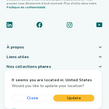
pouvez vous désinscrire à tout moment. Plus d’infos dans notre
Politique de confidentialité.
À propos
Liens utiles
Nos collections phares
Pays / Langue
It seems you are located in:
United States
France
/
Français
Would you like to update your location?
Close
Update