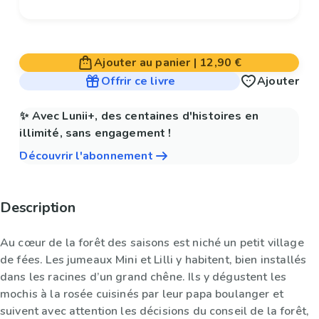
Ajouter au panier
|
12,90 €
Offrir ce livre
Ajouter
✨ Avec Lunii+, des centaines d'histoires en
illimité, sans engagement !
Découvrir l'abonnement
Description
Au cœur de la forêt des saisons est niché un petit village
de fées. Les jumeaux Mini et Lilli y habitent, bien installés
dans les racines d’un grand chêne. Ils y dégustent les
mochis à la rosée cuisinés par leur papa boulanger et
suivent avec attention les décisions du conseil de la forêt,