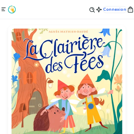
Connexion