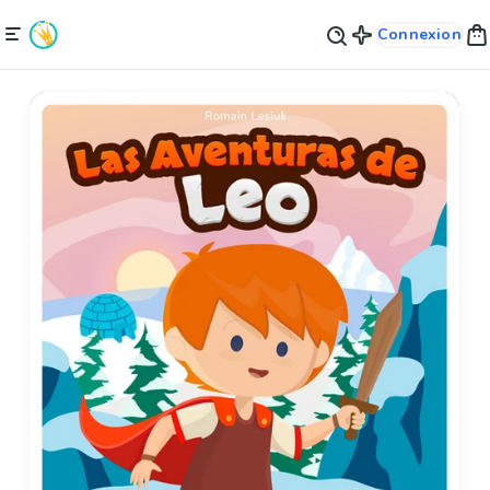
Connexion