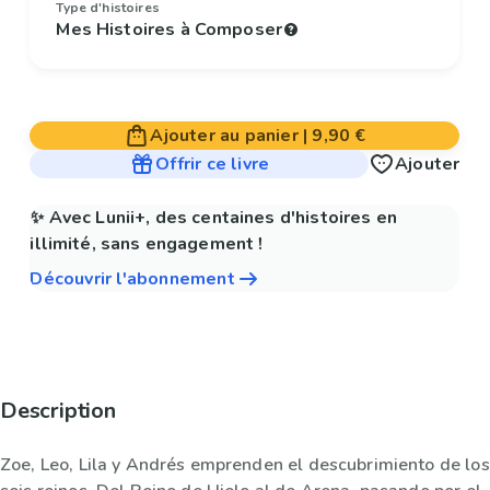
Type d'histoires
Mes Histoires à Composer
Ajouter au panier
|
9,90 €
Offrir ce livre
Ajouter
✨ Avec Lunii+, des centaines d'histoires en
illimité, sans engagement !
Découvrir l'abonnement
Description
Zoe, Leo, Lila y Andrés emprenden el descubrimiento de los