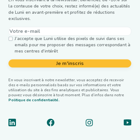
la conteuse de votre choix, restez informé(e) des actualités
de Lunii en avant-première et profitez de réductions
exclusives.
J’accepte que Lunii utilise des pixels de suivi dans ses
emails pour me proposer des messages correspondant à
mes centres d'intérêt
Je m'inscris
En vous inscrivant à notre newsletter, vous acceptez de recevoir
des e-mails personnalisés basés sur vos informations et votre
utilisation du site à des fins analytiques et publicitaires. Vous
pouvez vous désinscrire à tout moment. Plus d’infos dans notre
Politique de confidentialité.