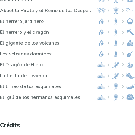
Abuelita Pirata y el Reino de los Desperdicios
El herrero jardinero
El herrero y el dragón
El gigante de los volcanes
Los volcanes dormidos
El Dragón de Hielo
La fiesta del invierno
El trineo de los esquimales
El iglú de los hermanos esquimales
Crédits