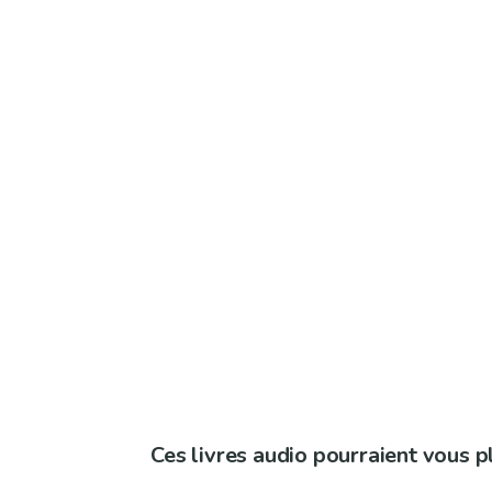
Ces livres audio pourraient vous p