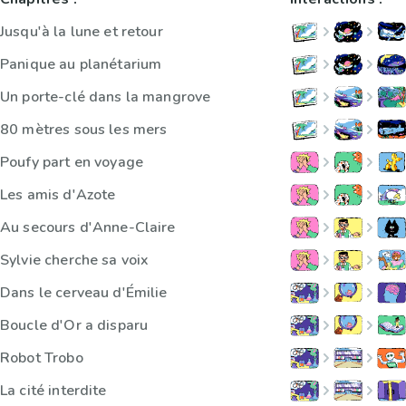
Jusqu'à la lune et retour
Panique au planétarium
Un porte-clé dans la mangrove
80 mètres sous les mers
Poufy part en voyage
Les amis d'Azote
Au secours d'Anne-Claire
Sylvie cherche sa voix
Dans le cerveau d'Émilie
Boucle d'Or a disparu
Robot Trobo
La cité interdite