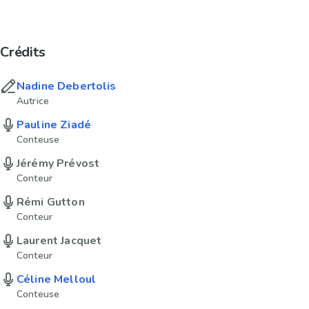
Crédits
Nadine Debertolis
Autrice
Pauline Ziadé
Conteuse
Jérémy Prévost
Conteur
Rémi Gutton
Conteur
Laurent Jacquet
Conteur
Céline Melloul
Conteuse