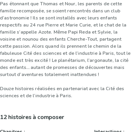
Pas étonnant que Thomas et Nour, les parents de cette
famille recomposée, se soient rencontrés dans un club
d’astronomie ! Ils se sont installés avec leurs enfants
respectifs au 24 rue Pierre et Marie Curie, et le chat de la
famille s’appelle Azote. Même Papi Reda et Sylvie, la
voisine et nounou des enfants Cherche-Tout, partagent
cette passion. Alors quand ils prennent le chemin de la
fabuleuse Cité des sciences et de l’industrie à Paris, tout le
monde est très excité ! Le planétarium, l’argonaute, la cité
des enfants… autant de promesses de découvertes mais
surtout d’aventures totalement inattendues !
Douze histoires réalisées en partenariat avec la Cité des
sciences et de l’industrie à Paris.
12 histoires à composer
Chapitres :
Interactions :