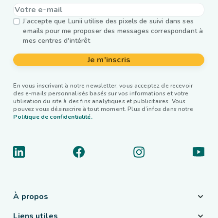
J’accepte que Lunii utilise des pixels de suivi dans ses
emails pour me proposer des messages correspondant à
mes centres d'intérêt
Je m'inscris
En vous inscrivant à notre newsletter, vous acceptez de recevoir
des e-mails personnalisés basés sur vos informations et votre
utilisation du site à des fins analytiques et publicitaires. Vous
pouvez vous désinscrire à tout moment. Plus d’infos dans notre
Politique de confidentialité.
À propos
Liens utiles