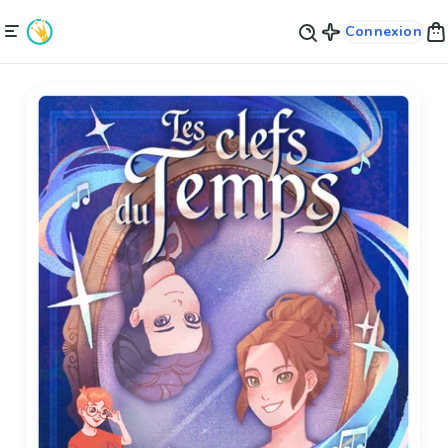
Connexion