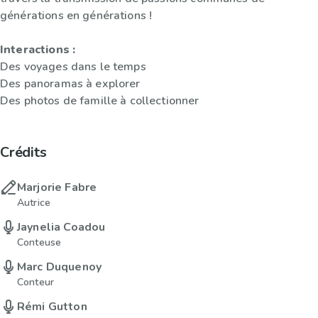
générations en générations !
Interactions :
Des voyages dans le temps
Des panoramas à explorer
Des photos de famille à collectionner
Crédits
Marjorie Fabre
Autrice
Jaynelia Coadou
Conteuse
Marc Duquenoy
Conteur
Rémi Gutton