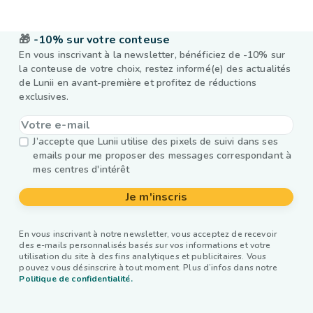
🎁
-10% sur votre conteuse
En vous inscrivant à la newsletter, bénéficiez de -10% sur
la conteuse de votre choix, restez informé(e) des actualités
de Lunii en avant-première et profitez de réductions
exclusives.
J’accepte que Lunii utilise des pixels de suivi dans ses
emails pour me proposer des messages correspondant à
mes centres d'intérêt
Je m'inscris
En vous inscrivant à notre newsletter, vous acceptez de recevoir
des e-mails personnalisés basés sur vos informations et votre
utilisation du site à des fins analytiques et publicitaires. Vous
pouvez vous désinscrire à tout moment. Plus d’infos dans notre
Politique de confidentialité.