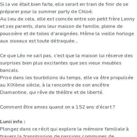
Si la vie était bien faite, elle serait en train de finir de se
préparer pour la summer party de Chloé.
Au lieu de cela, elle est coincée entre son petit frère Lenny
et ses parents, dans leur maison de famille, pleine de
poussière et de toiles d’araignées. Même la vieille horloge
aux oiseaux est toute détraquée…
Ce que Léo ne sait pas, c’est que la maison lui réserve des
surprises bien plus excitantes que ses vieux meubles
bancals.
Prise dans les tourbillons du temps, elle va être propulsée
au XIXème siècle, à la rencontre de son ancêtre
Diamantine, qui rêve de théâtre et de liberté.
Comment être amies quand on a 152 ans d’écart ?
Lunii info :
Plongez dans ce récit qui explore la mémoire familiale à
travers la transmission de passions communes de