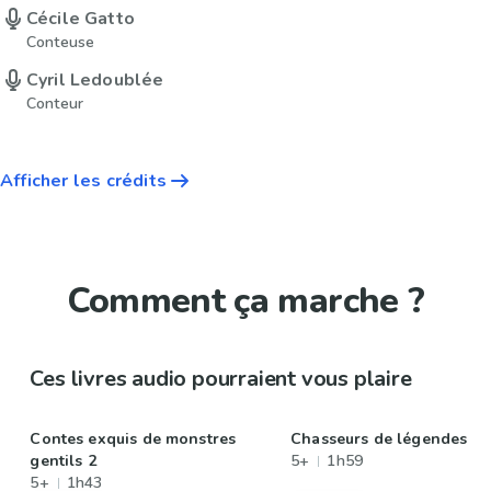
Cécile Gatto
Conteuse
Cyril Ledoublée
Conteur
Afficher les crédits
Comment ça marche ?
Ces livres audio pourraient vous plaire
Contes exquis de monstres
Chasseurs de légendes
gentils 2
5+
1h59
5+
1h43