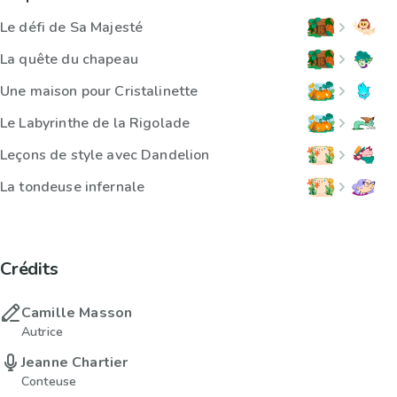
Le défi de Sa Majesté
La quête du chapeau
Une maison pour Cristalinette
Le Labyrinthe de la Rigolade
Leçons de style avec Dandelion
La tondeuse infernale
Crédits
Camille Masson
Autrice
Jeanne Chartier
Conteuse