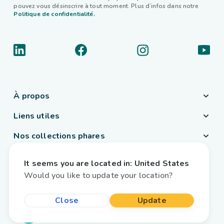
pouvez vous désinscrire à tout moment. Plus d’infos dans notre
Politique de confidentialité.
À propos
Liens utiles
Nos collections phares
Pays / Langue
It seems you are located in:
United States
France
/
Français
Would you like to update your location?
Close
Update