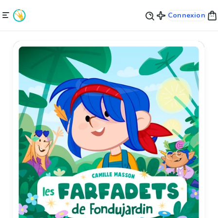
Connexion