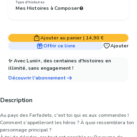
Type d'histoires
Mes Histoires à Composer
Ajouter au panier
|
14,90 €
Offrir ce livre
Ajouter
✨ Avec Lunii+, des centaines d'histoires en
illimité, sans engagement !
Découvrir l'abonnement
Description
Au pays des Farfadets, c'est toi qui es aux commandes !
Comment s’appelleront les héros ? À quoi ressemblera ton
personnage principal ?