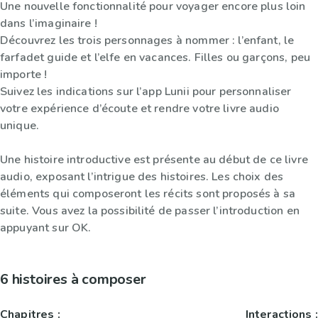
Une nouvelle fonctionnalité pour voyager encore plus loin
dans l’imaginaire !
Découvrez les trois personnages à nommer : l’enfant, le
farfadet guide et l’elfe en vacances. Filles ou garçons, peu
importe !
Suivez les indications sur l’app Lunii pour personnaliser
votre expérience d’écoute et rendre votre livre audio
unique.
Une histoire introductive est présente au début de ce livre
audio, exposant l’intrigue des histoires. Les choix des
éléments qui composeront les récits sont proposés à sa
suite. Vous avez la possibilité de passer l’introduction en
appuyant sur OK.
6 histoires à composer
Chapitres :
Interactions :