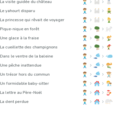
La visite guidée du château
Le yahourt disparu
La princesse qui rêvait de voyager
Pique-nique en forêt
Une glace à la fraise
La cueillette des champignons
Dans le ventre de la baleine
Une pêche inattendue
Un trésor hors du commun
Un formidable baby-sitter
La lettre au Père-Noël
La dent perdue