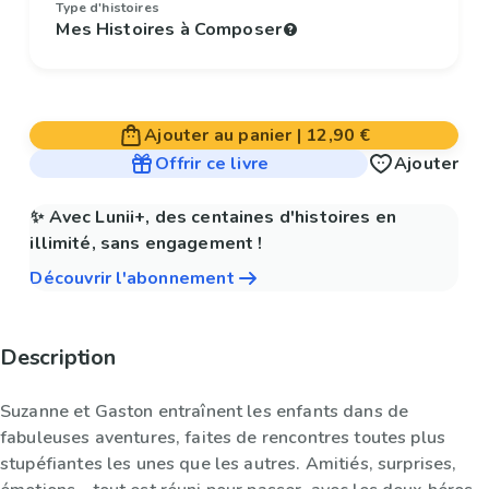
Type d'histoires
Mes Histoires à Composer
Ajouter au panier
|
12,90 €
Offrir ce livre
Ajouter
✨ Avec Lunii+, des centaines d'histoires en
illimité, sans engagement !
Découvrir l'abonnement
Description
Suzanne et Gaston entraînent les enfants dans de
fabuleuses aventures, faites de rencontres toutes plus
stupéfiantes les unes que les autres. Amitiés, surprises,