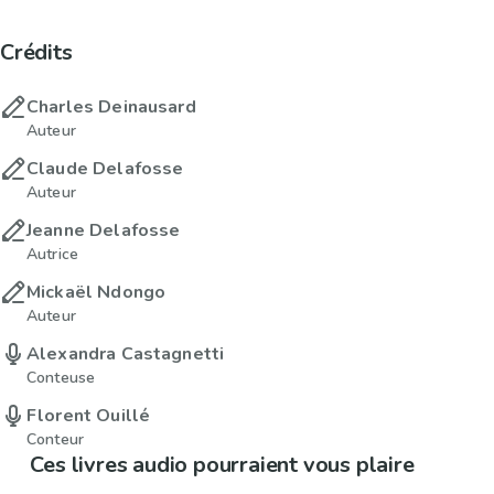
Crédits
Charles Deinausard
Auteur
Claude Delafosse
Auteur
Jeanne Delafosse
Autrice
Mickaël Ndongo
Auteur
Alexandra Castagnetti
Conteuse
Florent Ouillé
Conteur
Ces livres audio pourraient vous plaire