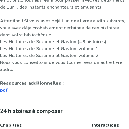
émotions… tout est réuni pour passer, avec les deux héros
de Lunii, des instants enchanteurs et amusants.
Attention ! Si vous avez déjà l’un des livres audio suivants,
vous avez déjà probablement certaines de ces histoires
dans votre bibliothèque !
Les Histoires de Suzanne et Gaston (48 histoires)
Les Histoires de Suzanne et Gaston, volume 1
Les Histoires de Suzanne et Gaston, volume 2
Nous vous conseillons de vous tourner vers un autre livre
audio.
Ressources additionnelles :
pdf
24 histoires à composer
Chapitres :
Interactions :