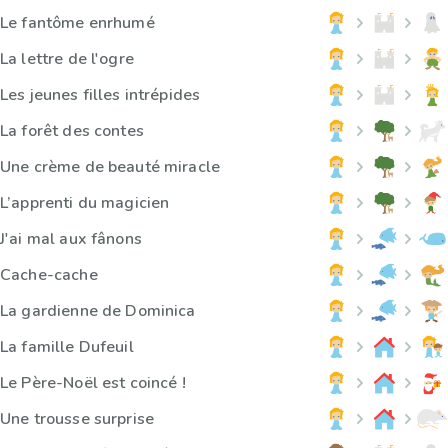
Le fantôme enrhumé
La lettre de l'ogre
Les jeunes filles intrépides
La forêt des contes
Une crème de beauté miracle
L’apprenti du magicien
J'ai mal aux fânons
Cache-cache
La gardienne de Dominica
La famille Dufeuil
Le Père-Noël est coincé !
Une trousse surprise