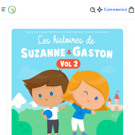
Connexion