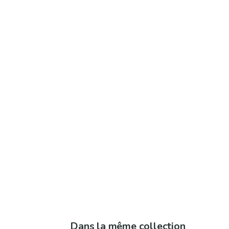
Dans la même collection