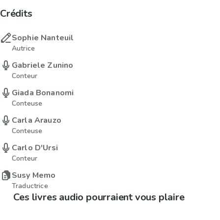
Crédits
Sophie Nanteuil
Autrice
Gabriele Zunino
Conteur
Giada Bonanomi
Conteuse
Carla Arauzo
Conteuse
Carlo D'Ursi
Conteur
Susy Memo
Traductrice
Ces livres audio pourraient vous plaire