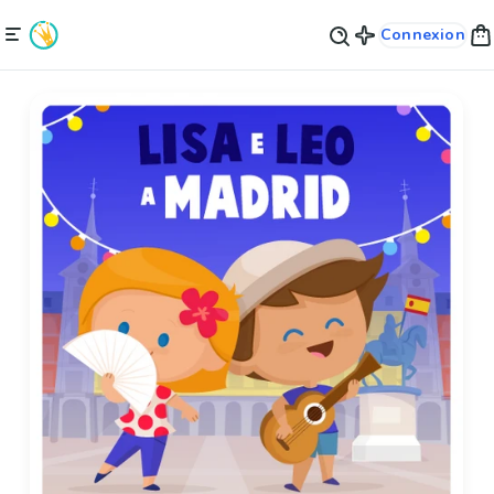
Connexion