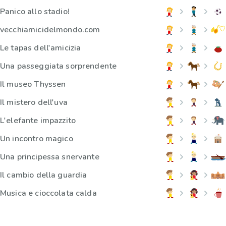
Panico allo stadio!
vecchiamicidelmondo.com
Le tapas dell'amicizia
Una passeggiata sorprendente
Il museo Thyssen
Il mistero dell'uva
L'elefante impazzito
Un incontro magico
Una principessa snervante
Il cambio della guardia
Musica e cioccolata calda