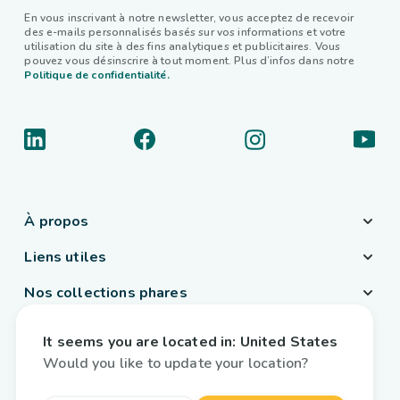
En vous inscrivant à notre newsletter, vous acceptez de recevoir
des e-mails personnalisés basés sur vos informations et votre
utilisation du site à des fins analytiques et publicitaires. Vous
pouvez vous désinscrire à tout moment. Plus d’infos dans notre
Politique de confidentialité.
À propos
Liens utiles
Nos collections phares
Pays / Langue
It seems you are located in:
United States
France
/
Français
Would you like to update your location?