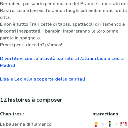
Bernabeu, passando per il museo del Prado e il mercato del
Rastro, Lisa e Leo visiteranno i luoghi più emblematici della
città.
E non è tutto! Tra ricette di tapas, spettacoli di Flamenco e
incontri inaspettati, i bambini impareranno le loro prime
parole in spagnolo.
Pronti per il decollo? ¡Vamos!
Divertitevi con le attività ispirate all'album Lisa e Leo a
Madrid
Lisa e Leo alla scoperta delle capitali
12 histoires à composer
Chapitres :
Interactions :
La ballerina di flamenco