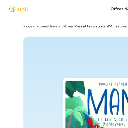
Offres de
Page d'accueil
Univers 3-8 ans
Mani et les secrets d'Amazonie