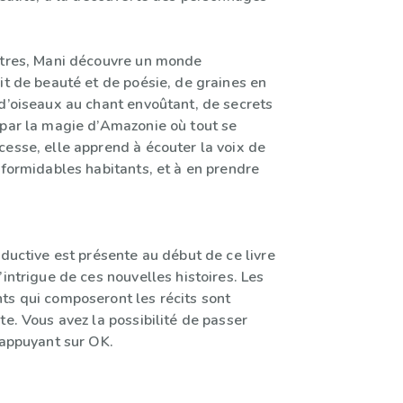
ntres, Mani découvre un monde
it de beauté et de poésie, de graines en
 d’oiseaux au chant envoûtant, de secrets
 par la magie d’Amazonie où tout se
cesse, elle apprend à écouter la voix de
 formidables habitants, et à en prendre
oductive est présente au début de ce livre
’intrigue de ces nouvelles histoires. Les
ts qui composeront les récits sont
te. Vous avez la possibilité de passer
 appuyant sur OK.