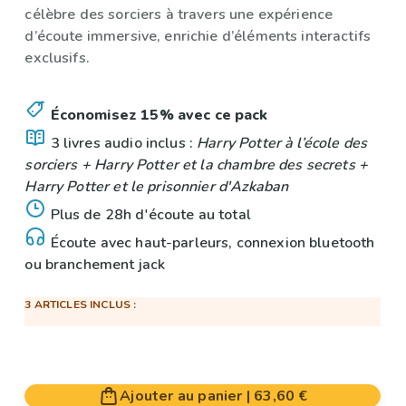
célèbre des sorciers à travers une expérience
d’écoute immersive, enrichie d’éléments interactifs
exclusifs.
Économisez 15% avec ce pack
3 livres audio inclus :
Harry Potter à l’école des
sorciers + Harry Potter et la chambre des secrets +
Harry Potter et le prisonnier d'Azkaban
Plus de 28h d'écoute au total
Écoute avec haut-parleurs, connexion bluetooth
ou branchement jack
3 ARTICLES INCLUS :
Ajouter au panier
|
63,60 €