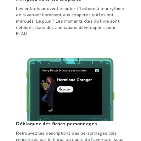
Les enfants peuvent écouter lˇhistoire à leur rythme
en revenant librement aux chapitres qui les ont
marqués. Le plus ? Les moments clés du livre sont
célébrés dans des animations développées pour
FLAM.
Débloquez des fiches personnages
Retrouvez les descriptions des personnages clés
rencontrés par le héros au cours de l'aventure, sous