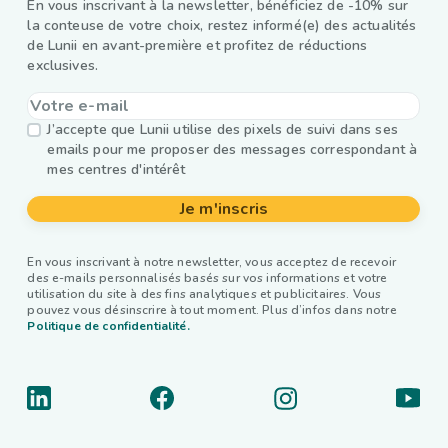
En vous inscrivant à la newsletter, bénéficiez de -10% sur
la conteuse de votre choix, restez informé(e) des actualités
de Lunii en avant-première et profitez de réductions
exclusives.
J’accepte que Lunii utilise des pixels de suivi dans ses
emails pour me proposer des messages correspondant à
mes centres d'intérêt
Je m'inscris
En vous inscrivant à notre newsletter, vous acceptez de recevoir
des e-mails personnalisés basés sur vos informations et votre
utilisation du site à des fins analytiques et publicitaires. Vous
pouvez vous désinscrire à tout moment. Plus d’infos dans notre
Politique de confidentialité.