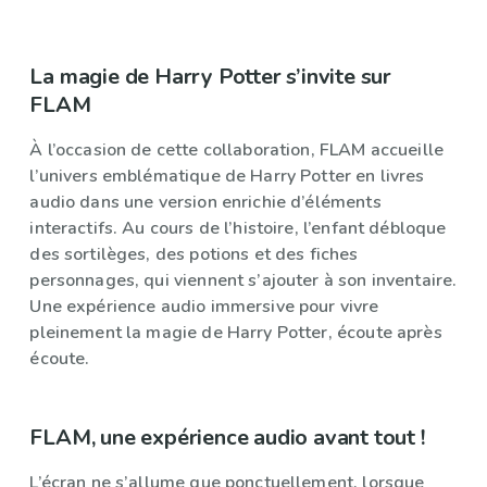
La magie de Harry Potter s’invite sur
FLAM
À l’occasion de cette collaboration, FLAM accueille
l’univers emblématique de Harry Potter en livres
audio dans une version enrichie d’éléments
interactifs. Au cours de l’histoire, l’enfant débloque
des sortilèges, des potions et des fiches
personnages, qui viennent s’ajouter à son inventaire.
Une expérience audio immersive pour vivre
pleinement la magie de Harry Potter, écoute après
écoute.
FLAM, une expérience audio avant tout !
L’écran ne s’allume que ponctuellement, lorsque