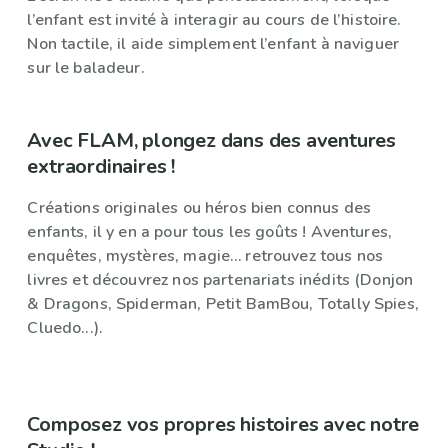
l’enfant est invité à interagir au cours de l’histoire.
Non tactile, il aide simplement l’enfant à naviguer
sur le baladeur.
Avec FLAM, plongez dans des aventures
extraordinaires !
Créations originales ou héros bien connus des
enfants, il y en a pour tous les goûts ! Aventures,
enquêtes, mystères, magie… retrouvez tous nos
livres et découvrez nos partenariats inédits (Donjon
& Dragons, Spiderman, Petit BamBou, Totally Spies,
Cluedo...).
Composez vos propres histoires avec notre