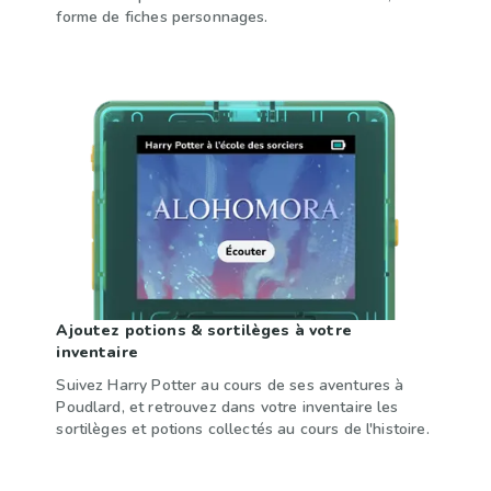
forme de fiches personnages.
Ajoutez potions & sortilèges à votre
inventaire
Suivez Harry Potter au cours de ses aventures à
Poudlard, et retrouvez dans votre inventaire les
sortilèges et potions collectés au cours de l'histoire.