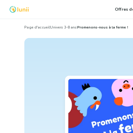
Offres de
Page d'accueil
Univers 3-8 ans
Promenons-nous à la ferme !