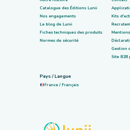
Catalogue des Éditions Lunii
Applicati
Nos engagements
Kits d'ac
Le blog de Lunii
Recrutem
Fiches techniques des produits
Mentions
Normes de sécurité
Déclarati
Gestion 
Site B2B
Pays / Langue
France
/
Français