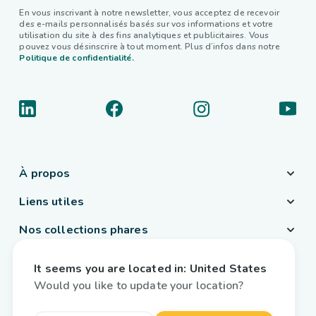
En vous inscrivant à notre newsletter, vous acceptez de recevoir
des e-mails personnalisés basés sur vos informations et votre
utilisation du site à des fins analytiques et publicitaires. Vous
pouvez vous désinscrire à tout moment. Plus d’infos dans notre
Politique de confidentialité.
À propos
Liens utiles
Nos collections phares
Pays / Langue
It seems you are located in:
United States
France
/
Français
Would you like to update your location?