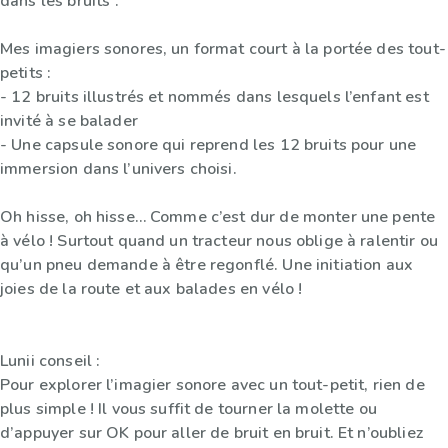
dans les bruits”.
Mes imagiers sonores, un format court à la portée des tout-
petits :
- 12 bruits illustrés et nommés dans lesquels l’enfant est
invité à se balader
- Une capsule sonore qui reprend les 12 bruits pour une
immersion dans l’univers choisi.
Oh hisse, oh hisse… Comme c’est dur de monter une pente
à vélo ! Surtout quand un tracteur nous oblige à ralentir ou
qu’un pneu demande à être regonflé. Une initiation aux
joies de la route et aux balades en vélo !
Lunii conseil :
Pour explorer l’imagier sonore avec un tout-petit, rien de
plus simple ! Il vous suffit de tourner la molette ou
d’appuyer sur OK pour aller de bruit en bruit. Et n’oubliez