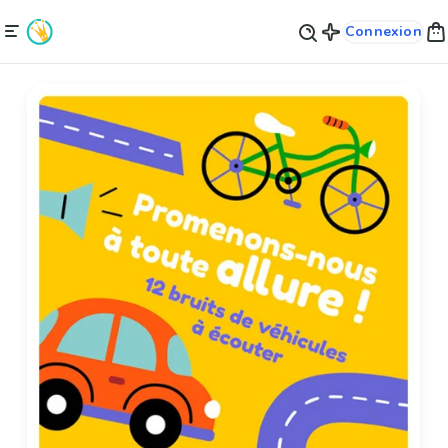
Connexion