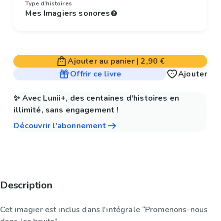
Type d'histoires
Mes Imagiers sonores
Ajouter au panier
|
2,90 €
Offrir ce livre
Ajouter
✨ Avec Lunii+, des centaines d'histoires en
illimité, sans engagement !
Découvrir l'abonnement
Description
Cet imagier est inclus dans l'intégrale “Promenons-nous