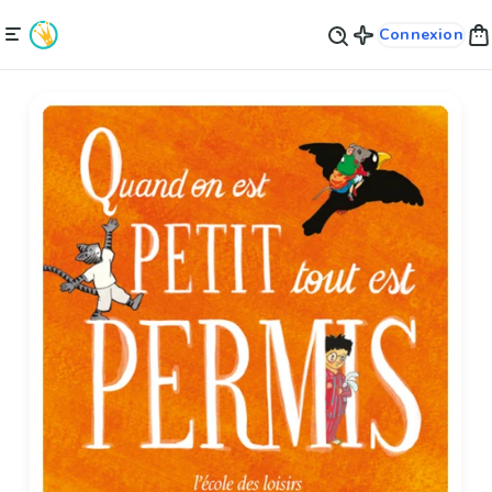
Connexion