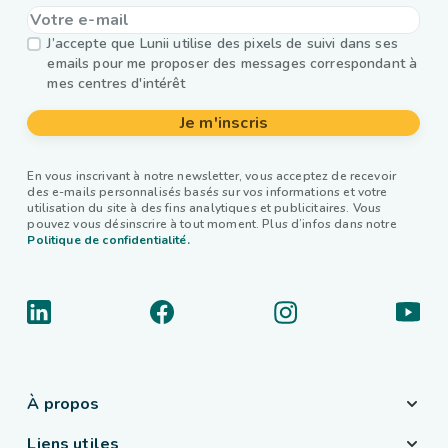
J’accepte que Lunii utilise des pixels de suivi dans ses
emails pour me proposer des messages correspondant à
mes centres d'intérêt
Je m'inscris
En vous inscrivant à notre newsletter, vous acceptez de recevoir
des e-mails personnalisés basés sur vos informations et votre
utilisation du site à des fins analytiques et publicitaires. Vous
pouvez vous désinscrire à tout moment. Plus d’infos dans notre
Politique de confidentialité.
À propos
Liens utiles