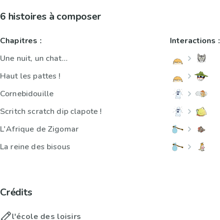
6 histoires à composer
Chapitres :
Interactions :
Une nuit, un chat...
Haut les pattes !
Cornebidouille
Scritch scratch dip clapote !
L'Afrique de Zigomar
La reine des bisous
Crédits
l'école des loisirs