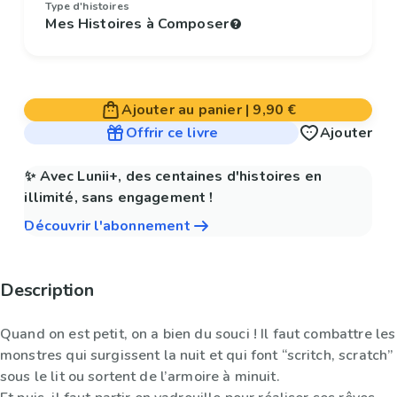
Type d'histoires
Mes Histoires à Composer
Ajouter au panier
|
9,90 €
Offrir ce livre
Ajouter
✨ Avec Lunii+, des centaines d'histoires en
illimité, sans engagement !
Découvrir l'abonnement
Description
Quand on est petit, on a bien du souci ! Il faut combattre les
monstres qui surgissent la nuit et qui font “scritch, scratch”
sous le lit ou sortent de l’armoire à minuit.