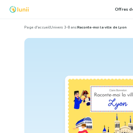
Offres de
Page d'accueil
Univers 3-8 ans
Raconte-moi la ville de Lyon