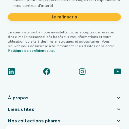
mes centres d'intérêt
Je m'inscris
En vous inscrivant à notre newsletter, vous acceptez de recevoir
des e-mails personnalisés basés sur vos informations et votre
utilisation du site à des fins analytiques et publicitaires. Vous
pouvez vous désinscrire à tout moment. Plus d’infos dans notre
Politique de confidentialité.
À propos
Liens utiles
Nos collections phares