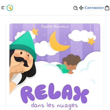
Connexion