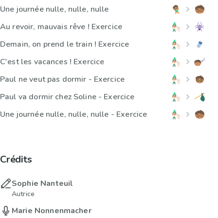
Une journée nulle, nulle, nulle
Au revoir, mauvais rêve ! Exercice
Demain, on prend le train ! Exercice
C'est les vacances ! Exercice
Paul ne veut pas dormir - Exercice
Paul va dormir chez Soline - Exercice
Une journée nulle, nulle, nulle - Exercice
Crédits
Sophie Nanteuil
Autrice
Marie Nonnenmacher