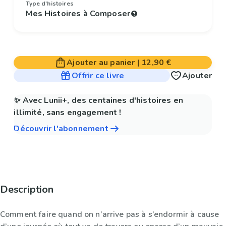
Type d'histoires
Mes Histoires à Composer
Ajouter au panier
|
12,90 €
Offrir ce livre
Ajouter
✨ Avec Lunii+, des centaines d'histoires en
illimité, sans engagement !
Découvrir l'abonnement
Description
Comment faire quand on n’arrive pas à s’endormir à cause