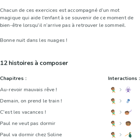
Chacun de ces exercices est accompagné d’un mot
magique qui aide l’enfant à se souvenir de ce moment de
bien-être lorsqu'il n’arrive pas à retrouver le sommeil.
Bonne nuit dans les nuages !
12 histoires à composer
Chapitres :
Interactions :
Au-revoir mauvais rêve !
Demain, on prend le train !
C'est les vacances !
Paul ne veut pas dormir
Paul va dormir chez Soline