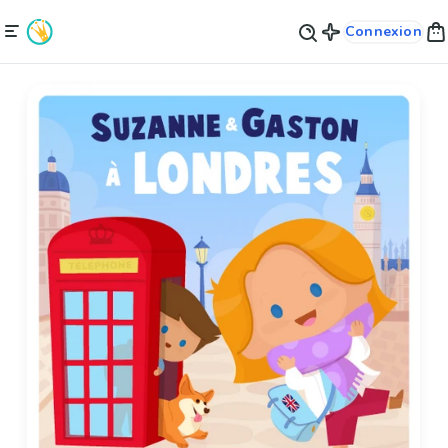
Connexion