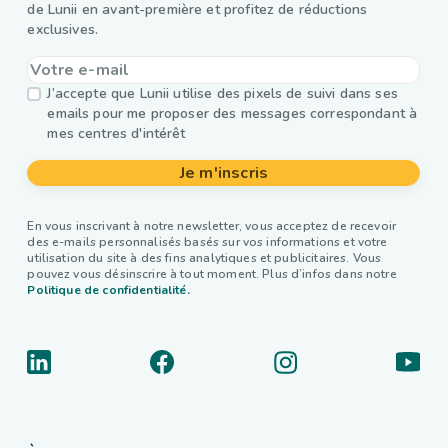
de Lunii en avant-première et profitez de réductions
exclusives.
J’accepte que Lunii utilise des pixels de suivi dans ses
emails pour me proposer des messages correspondant à
mes centres d'intérêt
Je m'inscris
En vous inscrivant à notre newsletter, vous acceptez de recevoir
des e-mails personnalisés basés sur vos informations et votre
utilisation du site à des fins analytiques et publicitaires. Vous
pouvez vous désinscrire à tout moment. Plus d’infos dans notre
Politique de confidentialité.