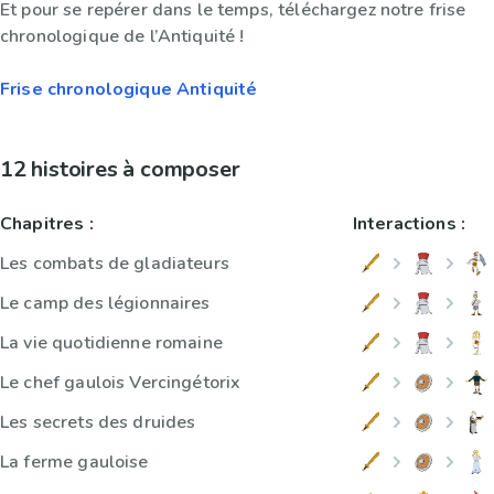
Et pour se repérer dans le temps, téléchargez notre frise
chronologique de l’Antiquité !
Frise chronologique Antiquité
12 histoires à composer
Chapitres :
Interactions :
Les combats de gladiateurs
Le camp des légionnaires
La vie quotidienne romaine
Le chef gaulois Vercingétorix
Les secrets des druides
La ferme gauloise