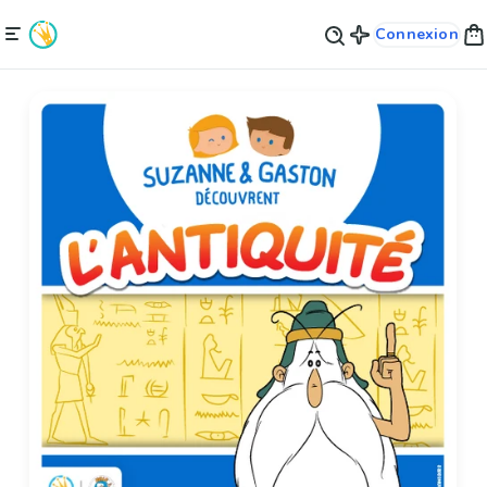
Connexion