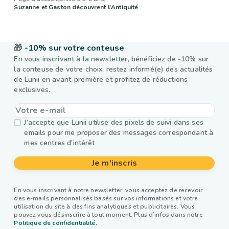
Suzanne et Gaston découvrent l'Antiquité
🎁
-10% sur votre conteuse
En vous inscrivant à la newsletter, bénéficiez de -10% sur
la conteuse de votre choix, restez informé(e) des actualités
de Lunii en avant-première et profitez de réductions
exclusives.
J’accepte que Lunii utilise des pixels de suivi dans ses
emails pour me proposer des messages correspondant à
mes centres d'intérêt
Je m'inscris
En vous inscrivant à notre newsletter, vous acceptez de recevoir
des e-mails personnalisés basés sur vos informations et votre
utilisation du site à des fins analytiques et publicitaires. Vous
pouvez vous désinscrire à tout moment. Plus d’infos dans notre
Politique de confidentialité.