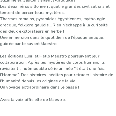
Suzanne et Gaston visitent l’Antiquité !
Les deux héros sillonnent quatre grandes civilisations et
tentent de percer leurs mystères.
Thermes romains, pyramides égyptiennes, mythologie
grecque, folklore gaulois… Rien n’échappe à la curiosité
des deux explorateurs en herbe !
Une immersion dans le quotidien de l’époque antique,
guidée par le savant Maestro.
Les éditions Lunii et Hello Maestro poursuivent leur
collaboration. Après les mystères du corps humain, ils
revisitent l’indémodable série animée “Il était une fois…
l’Homme”. Des histoires inédites pour retracer l’histoire de
l’humanité depuis les origines de la vie.
Un voyage extraordinaire dans le passé !
Avec la voix officielle de Maestro.