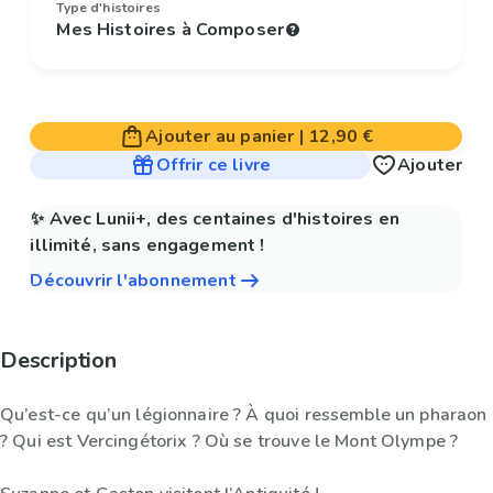
Type d'histoires
Mes Histoires à Composer
Ajouter au panier
|
12,90 €
Offrir ce livre
Ajouter
✨ Avec Lunii+, des centaines d'histoires en
illimité, sans engagement !
Découvrir l'abonnement
Description
Qu’est-ce qu’un légionnaire ? À quoi ressemble un pharaon
? Qui est Vercingétorix ? Où se trouve le Mont Olympe ?