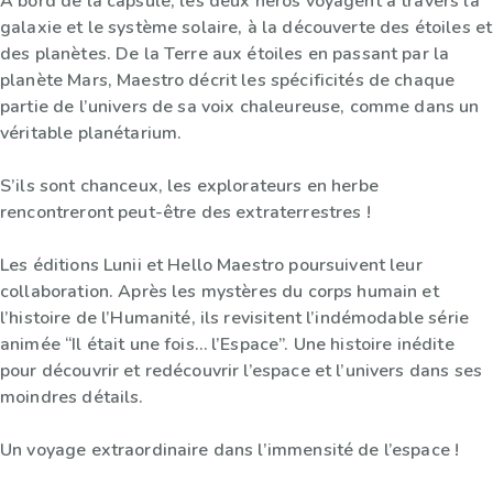
À bord de la capsule, les deux héros voyagent à travers la
galaxie et le système solaire, à la découverte des étoiles et
des planètes. De la Terre aux étoiles en passant par la
planète Mars, Maestro décrit les spécificités de chaque
partie de l’univers de sa voix chaleureuse, comme dans un
véritable planétarium.
S’ils sont chanceux, les explorateurs en herbe
rencontreront peut-être des extraterrestres !
Les éditions Lunii et Hello Maestro poursuivent leur
collaboration. Après les mystères du corps humain et
l’histoire de l’Humanité, ils revisitent l’indémodable série
animée “Il était une fois… l’Espace”. Une histoire inédite
pour découvrir et redécouvrir l’espace et l’univers dans ses
moindres détails.
Un voyage extraordinaire dans l’immensité de l’espace !