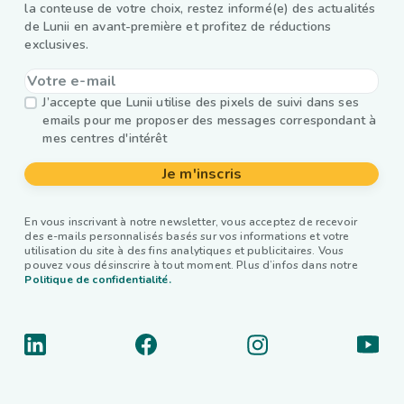
la conteuse de votre choix, restez informé(e) des actualités
de Lunii en avant-première et profitez de réductions
exclusives.
J’accepte que Lunii utilise des pixels de suivi dans ses
emails pour me proposer des messages correspondant à
mes centres d'intérêt
Je m'inscris
En vous inscrivant à notre newsletter, vous acceptez de recevoir
des e-mails personnalisés basés sur vos informations et votre
utilisation du site à des fins analytiques et publicitaires. Vous
pouvez vous désinscrire à tout moment. Plus d’infos dans notre
Politique de confidentialité.