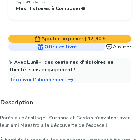
Type d'histoires
Mes Histoires à Composer
Ajouter au panier
|
12,90 €
Offrir ce livre
Ajouter
✨ Avec Lunii+, des centaines d'histoires en
illimité, sans engagement !
Découvrir l'abonnement
Description
Parés au décollage ! Suzanne et Gaston s’envolent avec
leur ami Maestro à la découverte de l’espace !