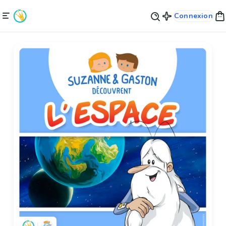
Connexion