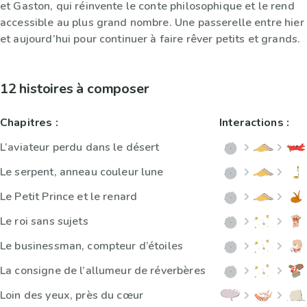
et Gaston, qui réinvente le conte philosophique et le rend
accessible au plus grand nombre. Une passerelle entre hier
et aujourd’hui pour continuer à faire rêver petits et grands.
12 histoires à composer
Chapitres :
Interactions :
L’aviateur perdu dans le désert
Le serpent, anneau couleur lune
Le Petit Prince et le renard
Le roi sans sujets
Le businessman, compteur d’étoiles
La consigne de l’allumeur de réverbères
Loin des yeux, près du cœur