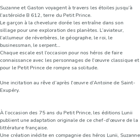
Suzanne et Gaston voyagent à travers les étoiles jusqu’à
l’astéroïde B 612, terre du Petit Prince.
Le garçon à la chevelure dorée les entraîne dans son
sillage pour une exploration des planètes. L’aviateur,
l’allumeur de réverbères, le géographe, le roi, le
businessman, le serpent…
Chaque escale est l’occasion pour nos héros de faire
connaissance avec les personnages de l'œuvre classique et
pour le Petit Prince de rompre sa solitude.
Une incitation au rêve d’après l'œuvre d’Antoine de Saint-
Exupéry.
À l’occasion des 75 ans du Petit Prince, les éditions Lunii
publient une adaptation originale de ce chef-d'œuvre de la
littérature française.
Une création inédite en compagnie des héros Lunii, Suzanne