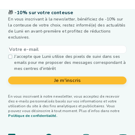
🎁
-10% sur votre conteuse
En vous inscrivant à la newsletter, bénéficiez de -10% sur
la conteuse de votre choix, restez informé(e) des actualités
de Lunii en avant-première et profitez de réductions
exclusives.
J’accepte que Lunii utilise des pixels de suivi dans ses
emails pour me proposer des messages correspondant à
mes centres d'intérêt
Je m'inscris
En vous inscrivant à notre newsletter, vous acceptez de recevoir
des e-mails personnalisés basés sur vos informations et votre
utilisation du site à des fins analytiques et publicitaires. Vous
pouvez vous désinscrire à tout moment. Plus d’infos dans notre
Politique de confidentialité.