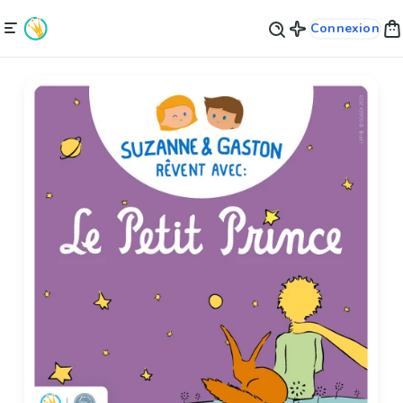
Connexion