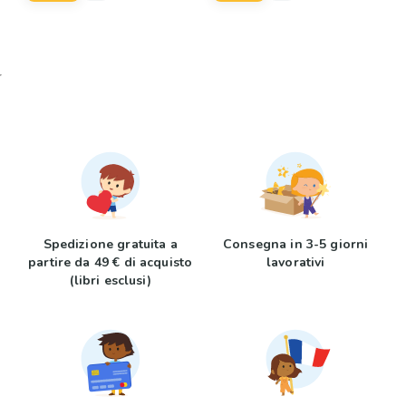
Spedizione gratuita a
Consegna in 3-5 giorni
partire da 49 € di acquisto
lavorativi
(libri esclusi)