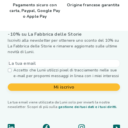
Pagamento sicuro con
Origine francese garantita
carta, Paypal, Google Pay
o Apple Pay
-10% su La Fabbrica delle Storie
Iscriviti alla newsletter per ottenere uno sconto del 10% su
La Fabbrica delle Storie e rimanere aggiornato sulle ultime
novità di Lunii.
Accetto che Lunii utilizzi pixel di tracciamento nelle sue
e-mail per propormi messaggi in linea con i miei interessi
Mi iscrivo
La tua email viene utilizzata da Lunii solo per inviarti la nostra
newsletter. Scopri di più sulla
gestione dei tuoi dati e i tuoi diritti.