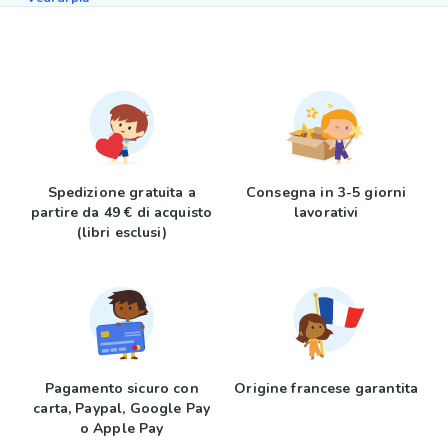
Spedizione gratuita a
Consegna in 3-5 giorni
partire da 49 € di acquisto
lavorativi
(libri esclusi)
Pagamento sicuro con
Origine francese garantita
carta, Paypal, Google Pay
o Apple Pay