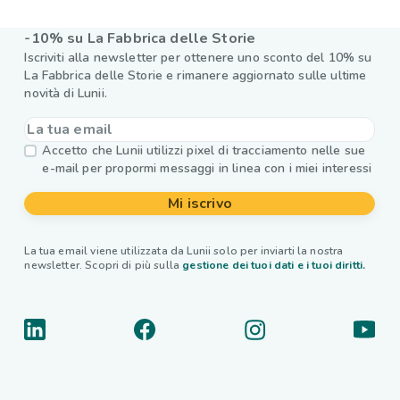
-10% su La Fabbrica delle Storie
Iscriviti alla newsletter per ottenere uno sconto del 10% su
La Fabbrica delle Storie e rimanere aggiornato sulle ultime
novità di Lunii.
Accetto che Lunii utilizzi pixel di tracciamento nelle sue
e-mail per propormi messaggi in linea con i miei interessi
Mi iscrivo
La tua email viene utilizzata da Lunii solo per inviarti la nostra
newsletter. Scopri di più sulla
gestione dei tuoi dati e i tuoi diritti.