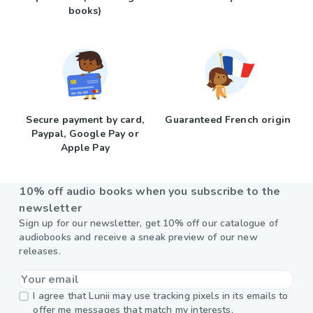
books)
Secure payment by card,
Guaranteed French origin
Paypal, Google Pay or
Apple Pay
10% off audio books when you subscribe to the
newsletter
Sign up for our newsletter, get 10% off our catalogue of
audiobooks and receive a sneak preview of our new
releases.
I agree that Lunii may use tracking pixels in its emails to
offer me messages that match my interests.