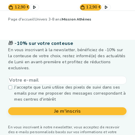
12,90 €
12,90 €
Page d'accueil
Univers 3-8 ans
Mission Athènes
🎁
-10% sur votre conteuse
En vous inscrivant à la newsletter, bénéficiez de -10% sur
la conteuse de votre choix, restez informé(e) des actualités
de Lunii en avant-première et profitez de réductions
exclusives.
J’accepte que Lunii utilise des pixels de suivi dans ses
emails pour me proposer des messages correspondant à
mes centres d'intérêt
Je m'inscris
En vous inscrivant à notre newsletter, vous acceptez de recevoir
des e-mails personnalisés basés sur vos informations et votre