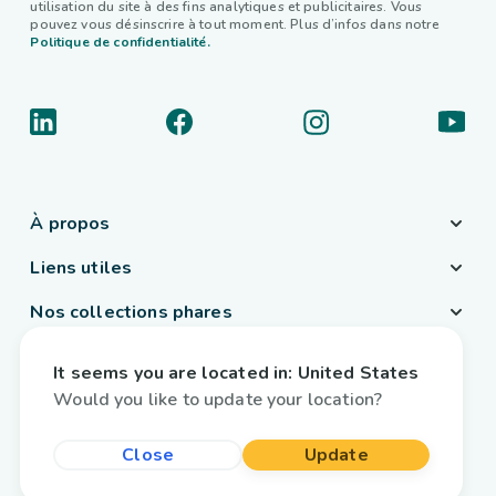
utilisation du site à des fins analytiques et publicitaires. Vous
pouvez vous désinscrire à tout moment. Plus d’infos dans notre
Politique de confidentialité.
À propos
Liens utiles
Nos collections phares
Pays / Langue
It seems you are located in:
United States
Belgique
/
Français
Would you like to update your location?
Close
Update