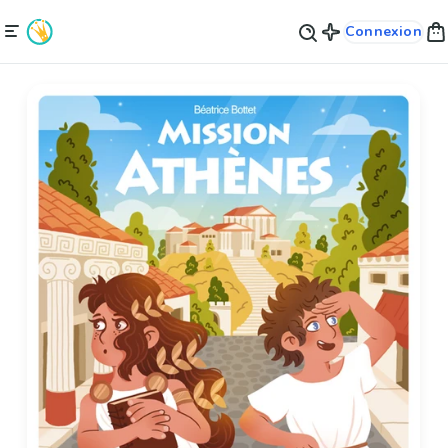
Connexion