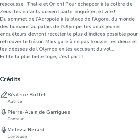
rescousse : Thalie et Orion ! Pour échapper à la colère de
Zeus, les enfants doivent partir enquêter, et vite !
Du sommet de l’Acropole à la place de l’Agora, du monde
des humains au palais de l’Olympe, les deux jeunes
enquêteurs devront récolter le plus d’indices possible pour
retrouver le trésor. Mais gare à ne pas froisser les dieux et
les déesses de l’Olympe en les accusant du vol…
Enfile ta plus belle toge, c’est parti !
Crédits
Béatrice Bottet
Autrice
Pierre-Alain de Garrigues
Conteur
Melissa Berard
Conteuse