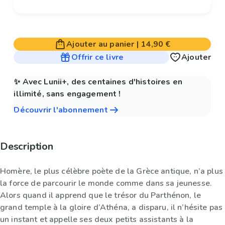
Ajouter au panier
|
14,90 €
Offrir ce livre
Ajouter
✨ Avec Lunii+, des centaines d'histoires en
illimité, sans engagement !
Découvrir l'abonnement
Description
Homère, le plus célèbre poète de la Grèce antique, n’a plus
la force de parcourir le monde comme dans sa jeunesse.
Alors quand il apprend que le trésor du Parthénon, le
grand temple à la gloire d’Athéna, a disparu, il n’hésite pas
un instant et appelle ses deux petits assistants à la