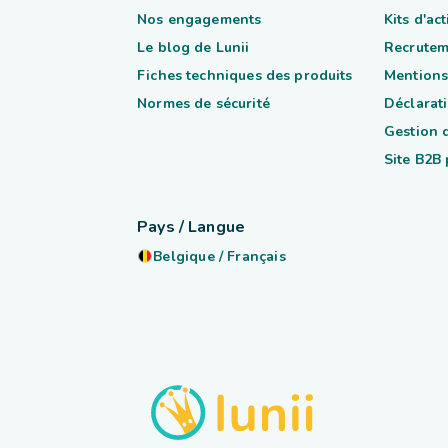
Nos engagements
Kits d'ac
Le blog de Lunii
Recrutem
Fiches techniques des produits
Mentions
Normes de sécurité
Déclarati
Gestion 
Site B2B
Pays / Langue
Belgique
/
Français