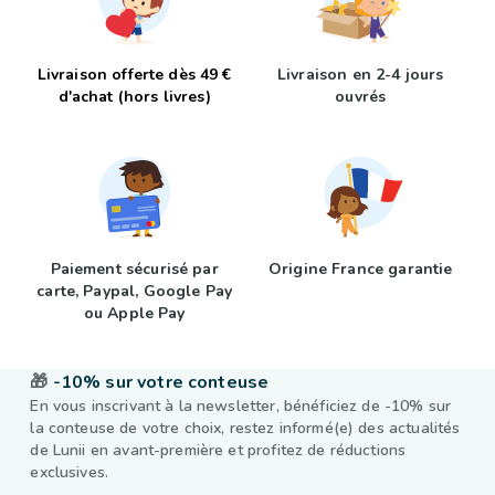
Livraison offerte dès 49 €
Livraison en 2-4 jours
d'achat (hors livres)
ouvrés
Paiement sécurisé par
Origine France garantie
carte, Paypal, Google Pay
ou Apple Pay
🎁
-10% sur votre conteuse
En vous inscrivant à la newsletter, bénéficiez de -10% sur
la conteuse de votre choix, restez informé(e) des actualités
de Lunii en avant-première et profitez de réductions
exclusives.