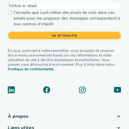
J’accepte que Lunii utilise des pixels de suivi dans ses
emails pour me proposer des messages correspondant à
mes centres d'intérêt
Je m'inscris
En vous inscrivant à notre newsletter, vous acceptez de recevoir
des e-mails personnalisés basés sur vos informations et votre
utilisation du site à des fins analytiques et publicitaires. Vous
pouvez vous désinscrire à tout moment. Plus d’infos dans notre
Politique de confidentialité.
À propos
Liens utiles