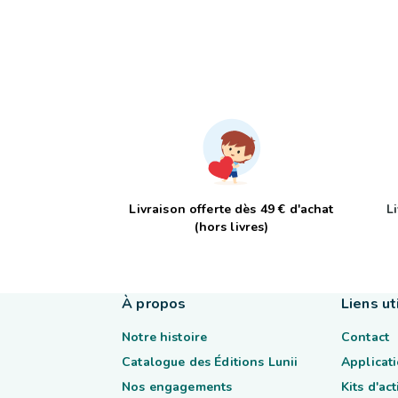
Livraison offerte dès 49 € d'achat
L
(hors livres)
À propos
Liens ut
Notre histoire
Contact
Catalogue des Éditions Lunii
Applicati
Nos engagements
Kits d'ac