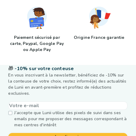
Paiement sécurisé par
Origine France garantie
carte, Paypal, Google Pay
ou Apple Pay
🎁
-10% sur votre conteuse
En vous inscrivant à la newsletter, bénéficiez de -10% sur
la conteuse de votre choix, restez informé(e) des actualités
de Lunii en avant-première et profitez de réductions
exclusives.
J’accepte que Lunii utilise des pixels de suivi dans ses
emails pour me proposer des messages correspondant à
mes centres d'intérêt