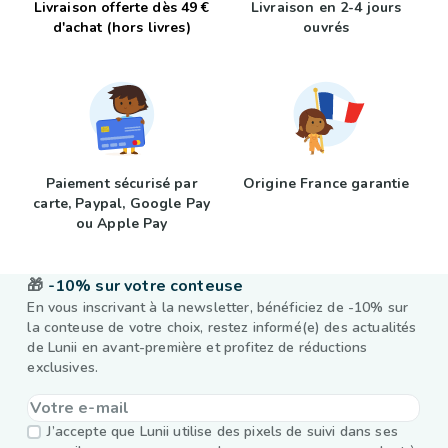
Livraison offerte dès 49 €
Livraison en 2-4 jours
d'achat (hors livres)
ouvrés
Paiement sécurisé par
Origine France garantie
carte, Paypal, Google Pay
ou Apple Pay
🎁
-10% sur votre conteuse
En vous inscrivant à la newsletter, bénéficiez de -10% sur
la conteuse de votre choix, restez informé(e) des actualités
de Lunii en avant-première et profitez de réductions
exclusives.
J’accepte que Lunii utilise des pixels de suivi dans ses