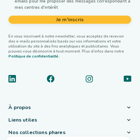
emails pour me proposer des messages correspondant à
mes centres d'intérêt
Je m'inscris
En vous inscrivant à notre newsletter, vous acceptez de recevoir
des e-mails personnalisés basés sur vos informations et votre
utilisation du site à des fins analytiques et publicitaires. Vous
pouvez vous désinscrire à tout moment. Plus d’infos dans notre
Politique de confidentialité.
À propos
Liens utiles
Nos collections phares