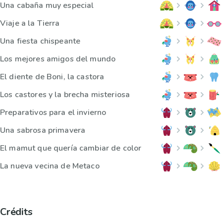
Una cabaña muy especial
Viaje a la Tierra
Una fiesta chispeante
Los mejores amigos del mundo
El diente de Boni, la castora
Los castores y la brecha misteriosa
Preparativos para el invierno
Una sabrosa primavera
El mamut que quería cambiar de color
La nueva vecina de Metaco
Crédits