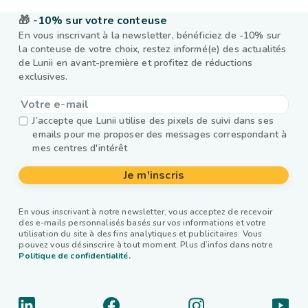
🎁
-10% sur votre conteuse
En vous inscrivant à la newsletter, bénéficiez de -10% sur
la conteuse de votre choix, restez informé(e) des actualités
de Lunii en avant-première et profitez de réductions
exclusives.
J’accepte que Lunii utilise des pixels de suivi dans ses
emails pour me proposer des messages correspondant à
mes centres d'intérêt
Je m'inscris
En vous inscrivant à notre newsletter, vous acceptez de recevoir
des e-mails personnalisés basés sur vos informations et votre
utilisation du site à des fins analytiques et publicitaires. Vous
pouvez vous désinscrire à tout moment. Plus d’infos dans notre
Politique de confidentialité.