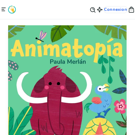
Connexion