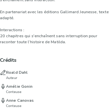
s’enchaînent sans interaction.
En partenariat avec les éditions Gallimard Jeunesse, texte
adapté.
Interactions :
20 chapitres qui s'enchaînent sans interruption pour
raconter toute l’histoire de Matilda.
Crédits
Roald Dahl
Auteur
Amélie Gonin
Conteuse
Anne Canovas
Conteuse