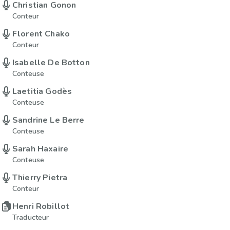
Christian Gonon
Conteur
Florent Chako
Conteur
Isabelle De Botton
Conteuse
Laetitia Godès
Conteuse
Sandrine Le Berre
Conteuse
Sarah Haxaire
Conteuse
Thierry Pietra
Conteur
Henri Robillot
Traducteur