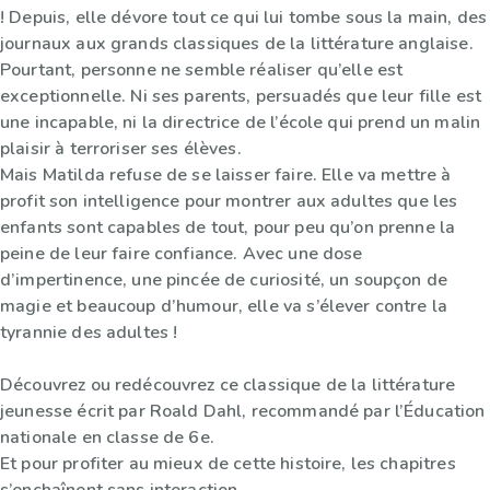
! Depuis, elle dévore tout ce qui lui tombe sous la main, des
journaux aux grands classiques de la littérature anglaise.
Pourtant, personne ne semble réaliser qu’elle est
exceptionnelle. Ni ses parents, persuadés que leur fille est
une incapable, ni la directrice de l’école qui prend un malin
plaisir à terroriser ses élèves.
Mais Matilda refuse de se laisser faire. Elle va mettre à
profit son intelligence pour montrer aux adultes que les
enfants sont capables de tout, pour peu qu’on prenne la
peine de leur faire confiance. Avec une dose
d’impertinence, une pincée de curiosité, un soupçon de
magie et beaucoup d’humour, elle va s’élever contre la
tyrannie des adultes !
Découvrez ou redécouvrez ce classique de la littérature
jeunesse écrit par Roald Dahl, recommandé par l’Éducation
nationale en classe de 6e.
Et pour profiter au mieux de cette histoire, les chapitres