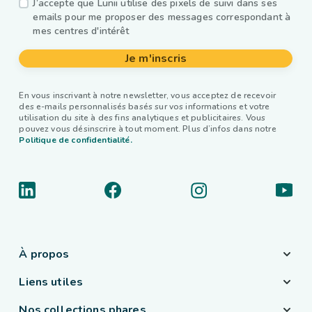
J’accepte que Lunii utilise des pixels de suivi dans ses
emails pour me proposer des messages correspondant à
mes centres d'intérêt
Je m'inscris
En vous inscrivant à notre newsletter, vous acceptez de recevoir
des e-mails personnalisés basés sur vos informations et votre
utilisation du site à des fins analytiques et publicitaires. Vous
pouvez vous désinscrire à tout moment. Plus d’infos dans notre
Politique de confidentialité.
À propos
Liens utiles
Nos collections phares