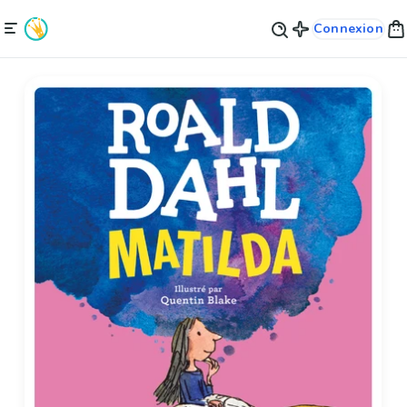
Connexion