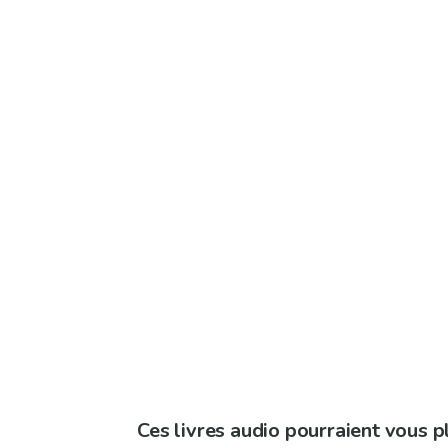
Ces livres audio pourraient vous p