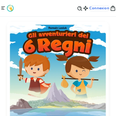
Connexion