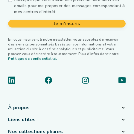
emails pour me proposer des messages correspondant à
mes centres d'intérêt
Je m'inscris
En vous inscrivant à notre newsletter, vous acceptez de recevoir
des e-mails personnalisés basés sur vos informations et votre
utilisation du site à des fins analytiques et publicitaires. Vous
pouvez vous désinscrire à tout moment. Plus d’infos dans notre
Politique de confidentialité.
À propos
Liens utiles
Nos collections phares