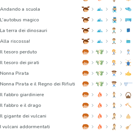
Andando a scuola
L'autobus magico
La terra dei dinosauri
Alla riscossa!
Il tesoro perduto
Il tesoro dei pirati
Nonna Pirata
Nonna Pirata e il Regno dei Rifiuti
Il fabbro giardiniere
Il fabbro e il drago
Il gigante dei vulcani
I vulcani addormentati