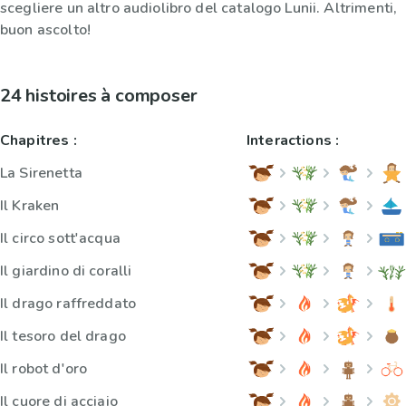
scegliere un altro audiolibro del catalogo Lunii. Altrimenti,
buon ascolto!
24 histoires à composer
Chapitres :
Interactions :
La Sirenetta
Il Kraken
Il circo sott'acqua
Il giardino di coralli
Il drago raffreddato
Il tesoro del drago
Il robot d'oro
Il cuore di acciaio