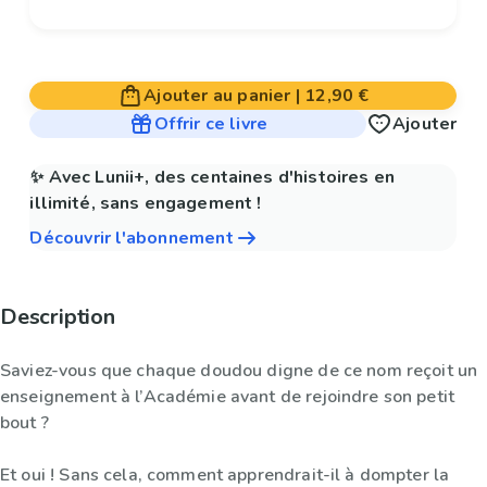
Ajouter au panier
|
12,90 €
Offrir ce livre
Ajouter
✨ Avec Lunii+, des centaines d'histoires en
illimité, sans engagement !
Découvrir l'abonnement
Description
Saviez-vous que chaque doudou digne de ce nom reçoit un
enseignement à l’Académie avant de rejoindre son petit
bout ?
Et oui ! Sans cela, comment apprendrait-il à dompter la