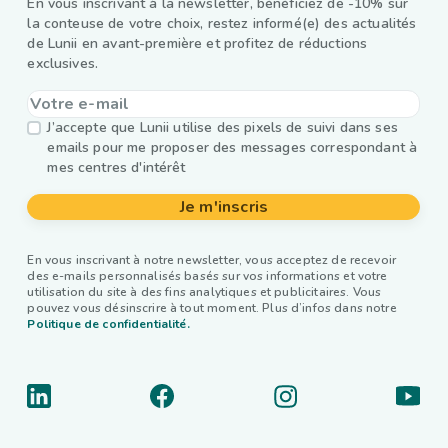
En vous inscrivant à la newsletter, bénéficiez de -10% sur
la conteuse de votre choix, restez informé(e) des actualités
de Lunii en avant-première et profitez de réductions
exclusives.
J’accepte que Lunii utilise des pixels de suivi dans ses
emails pour me proposer des messages correspondant à
mes centres d'intérêt
Je m'inscris
En vous inscrivant à notre newsletter, vous acceptez de recevoir
des e-mails personnalisés basés sur vos informations et votre
utilisation du site à des fins analytiques et publicitaires. Vous
pouvez vous désinscrire à tout moment. Plus d’infos dans notre
Politique de confidentialité.