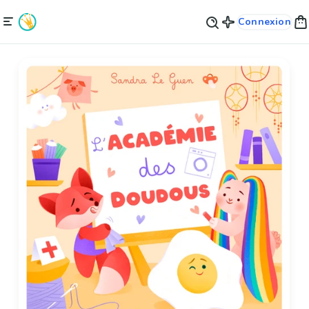
Connexion