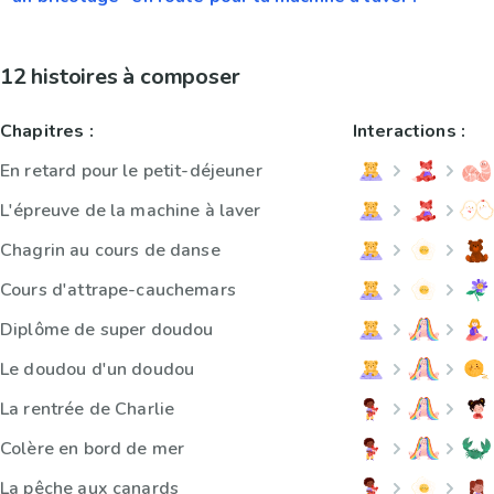
12 histoires à composer
Chapitres :
Interactions :
En retard pour le petit-déjeuner
L'épreuve de la machine à laver
Chagrin au cours de danse
Cours d'attrape-cauchemars
Diplôme de super doudou
Le doudou d'un doudou
La rentrée de Charlie
Colère en bord de mer
La pêche aux canards