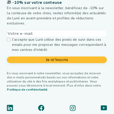
🎁
-10% sur votre conteuse
En vous inscrivant à la newsletter, bénéficiez de -10% sur
la conteuse de votre choix, restez informé(e) des actualités
de Lunii en avant-première et profitez de réductions
exclusives.
J’accepte que Lunii utilise des pixels de suivi dans ses
emails pour me proposer des messages correspondant à
mes centres d'intérêt
Je m'inscris
En vous inscrivant à notre newsletter, vous acceptez de recevoir
des e-mails personnalisés basés sur vos informations et votre
utilisation du site à des fins analytiques et publicitaires. Vous
pouvez vous désinscrire à tout moment. Plus d’infos dans notre
Politique de confidentialité.