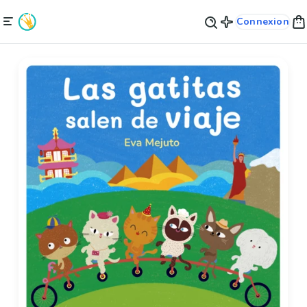
Connexion