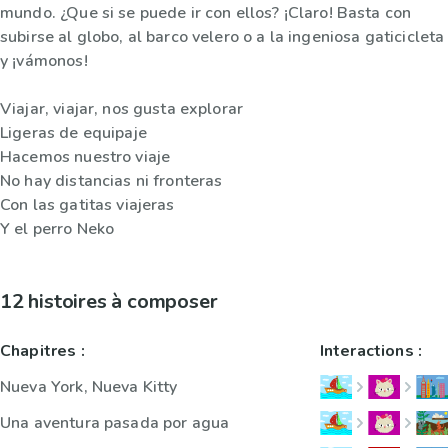
mundo. ¿Que si se puede ir con ellos? ¡Claro! Basta con
subirse al globo, al barco velero o a la ingeniosa gaticicleta
y ¡vámonos!
Viajar, viajar, nos gusta explorar
Ligeras de equipaje
Hacemos nuestro viaje
No hay distancias ni fronteras
Con las gatitas viajeras
Y el perro Neko
12 histoires à composer
Chapitres :
Interactions :
Nueva York, Nueva Kitty
Una aventura pasada por agua