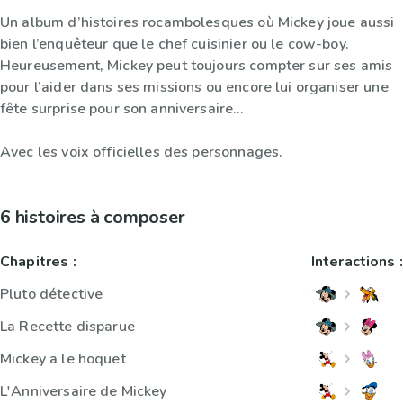
Un album d’histoires rocambolesques où Mickey joue aussi
bien l’enquêteur que le chef cuisinier ou le cow-boy.
Heureusement, Mickey peut toujours compter sur ses amis
pour l’aider dans ses missions ou encore lui organiser une
fête surprise pour son anniversaire…
Avec les voix officielles des personnages.
6 histoires à composer
Chapitres :
Interactions :
Pluto détective
La Recette disparue
Mickey a le hoquet
L'Anniversaire de Mickey