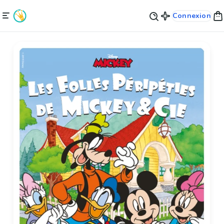
Connexion