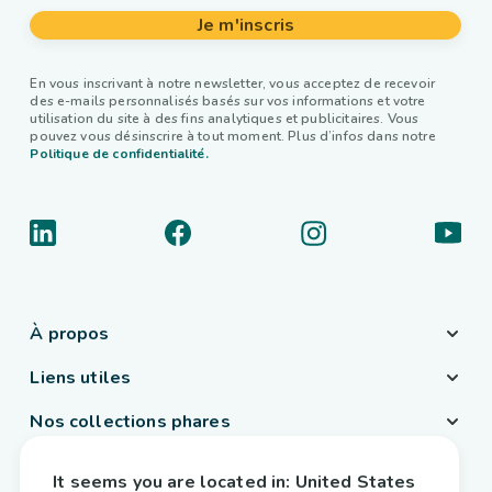
Je m'inscris
En vous inscrivant à notre newsletter, vous acceptez de recevoir
des e-mails personnalisés basés sur vos informations et votre
utilisation du site à des fins analytiques et publicitaires. Vous
pouvez vous désinscrire à tout moment. Plus d’infos dans notre
Politique de confidentialité.
À propos
Liens utiles
Nos collections phares
Pays / Langue
It seems you are located in:
United States