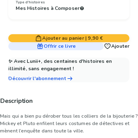
Type d'histoires
Mes Histoires à Composer
Ajouter au panier
|
9,90 €
Offrir ce livre
Ajouter
✨ Avec Lunii+, des centaines d'histoires en
illimité, sans engagement !
Découvrir l'abonnement
Description
Mais qui a bien pu dérober tous les colliers de la bijouterie ?
Mickey et Pluto enfilent leurs costumes de détectives et
mènent l’enquête dans toute la ville.