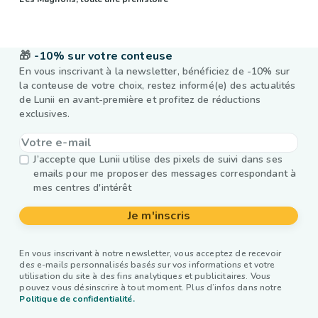
🎁
-10% sur votre conteuse
En vous inscrivant à la newsletter, bénéficiez de -10% sur
la conteuse de votre choix, restez informé(e) des actualités
de Lunii en avant-première et profitez de réductions
exclusives.
J’accepte que Lunii utilise des pixels de suivi dans ses
emails pour me proposer des messages correspondant à
mes centres d'intérêt
Je m'inscris
En vous inscrivant à notre newsletter, vous acceptez de recevoir
des e-mails personnalisés basés sur vos informations et votre
utilisation du site à des fins analytiques et publicitaires. Vous
pouvez vous désinscrire à tout moment. Plus d’infos dans notre
Politique de confidentialité.