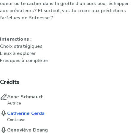
odeur ou te cacher dans la grotte d’un ours pour échapper
aux prédateurs ? Et surtout, vas-tu croire aux prédictions
farfelues de Britnesse ?
Interactions :
Choix stratégiques
Lieux à explorer
Fresques à compléter
Crédits
Anne Schmauch
Autrice
Catherine Cerda
Conteuse
Geneviève Doang