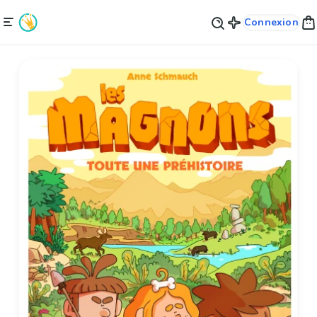
Connexion