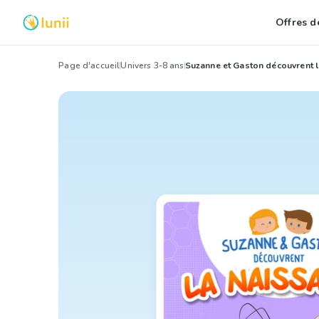
Offres de
Page d'accueil
Univers 3-8 ans
Suzanne et Gaston découvrent l