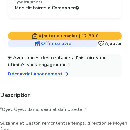
Type d'histoires
Mes Histoires à Composer
Ajouter au panier
|
12,90 €
Offrir ce livre
Ajouter
✨ Avec Lunii+, des centaines d'histoires en
illimité, sans engagement !
Découvrir l'abonnement
Description
“Oyez Oyez, damoiseau et damoiselle !”
Suzanne et Gaston remontent le temps, direction le Moyen