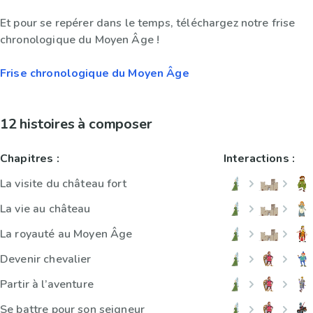
Et pour se repérer dans le temps, téléchargez notre frise
chronologique du Moyen Âge !
Frise chronologique du Moyen Âge
12 histoires à composer
Chapitres :
Interactions :
La visite du château fort
La vie au château
La royauté au Moyen Âge
Devenir chevalier
Partir à l’aventure
Se battre pour son seigneur