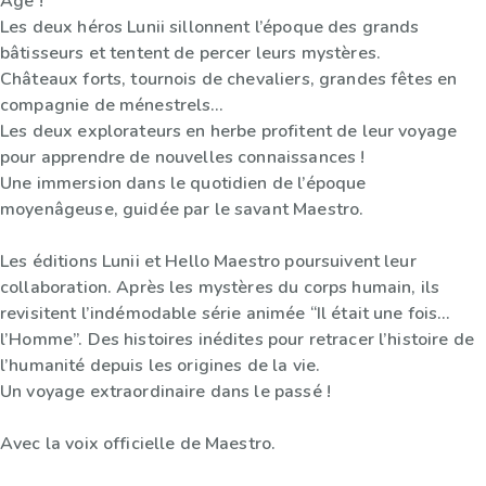
Âge !
Les deux héros Lunii sillonnent l’époque des grands
bâtisseurs et tentent de percer leurs mystères.
Châteaux forts, tournois de chevaliers, grandes fêtes en
compagnie de ménestrels…
Les deux explorateurs en herbe profitent de leur voyage
pour apprendre de nouvelles connaissances !
Une immersion dans le quotidien de l’époque
moyenâgeuse, guidée par le savant Maestro.
Les éditions Lunii et Hello Maestro poursuivent leur
collaboration. Après les mystères du corps humain, ils
revisitent l’indémodable série animée “Il était une fois…
l’Homme”. Des histoires inédites pour retracer l’histoire de
l’humanité depuis les origines de la vie.
Un voyage extraordinaire dans le passé !
Avec la voix officielle de Maestro.