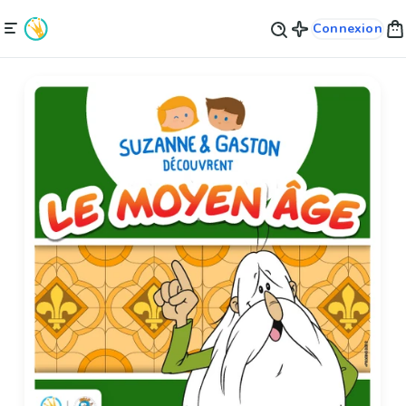
Connexion