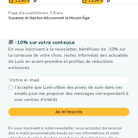
12,90 €
12,90 €
Page d'accueil
Univers 3-8 ans
Suzanne et Gaston découvrent le Moyen Âge
🎁
-10% sur votre conteuse
En vous inscrivant à la newsletter, bénéficiez de -10% sur
la conteuse de votre choix, restez informé(e) des actualités
de Lunii en avant-première et profitez de réductions
exclusives.
J’accepte que Lunii utilise des pixels de suivi dans ses
emails pour me proposer des messages correspondant à
mes centres d'intérêt
Je m'inscris
En vous inscrivant à notre newsletter, vous acceptez de recevoir
des e-mails personnalisés basés sur vos informations et votre